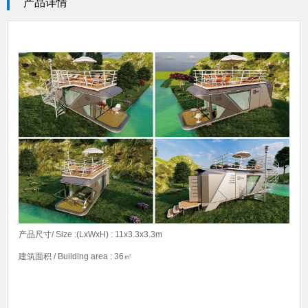
产品详情
产品尺寸/ Size :(LxWxH) : 11x3.3x3.3m
建筑面积 / Building area : 36㎡