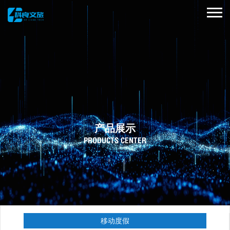
产品展示
PRODUCTS CENTER
移动度假