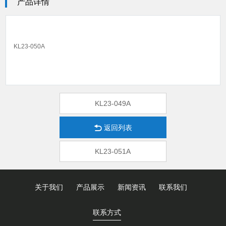
产品详情
KL23-050A
KL23-049A
返回列表
KL23-051A
关于我们
产品展示
新闻资讯
联系我们
联系方式