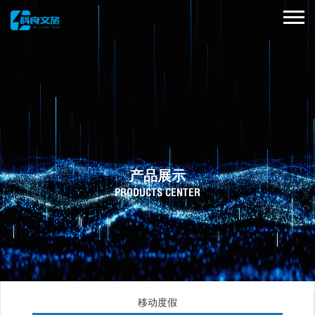
产品展示
PRODUCTS CENTER
移动度假