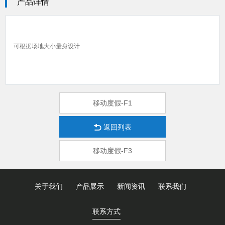
产品详情
可根据场地大小量身设计
移动度假-F1
返回列表
移动度假-F3
关于我们
产品展示
新闻资讯
联系我们
联系方式