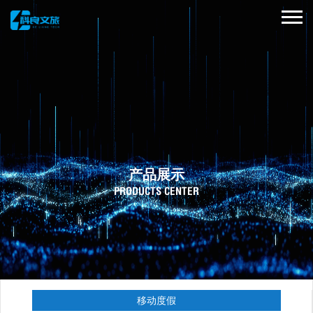
产品展示
PRODUCTS CENTER
移动度假