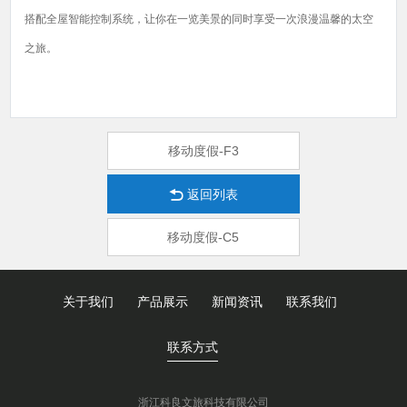
搭配全屋智能控制系统，让你在一览美景的同时享受一次浪漫温馨的太空
之旅。
移动度假-F3
返回列表
移动度假-C5
关于我们
产品展示
新闻资讯
联系我们
联系方式
浙江科良文旅科技有限公司