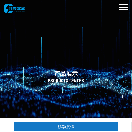
产品展示
PRODUCTS CENTER
移动度假